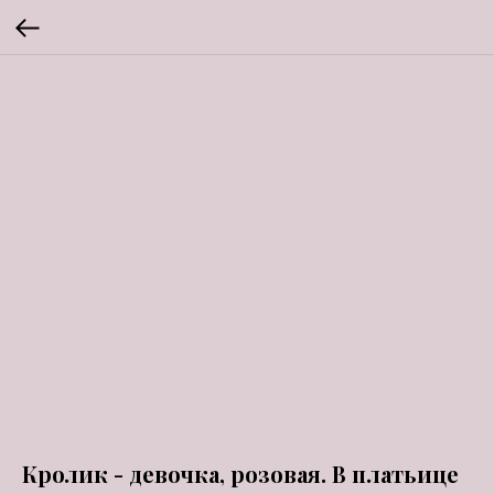
Кролик - девочка, розовая. В платьице