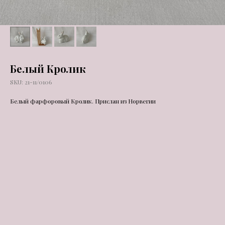
Белый Кролик
SKU:
21-11/0106
Белый фарфоровый Кролик. Прислан из Норвегии