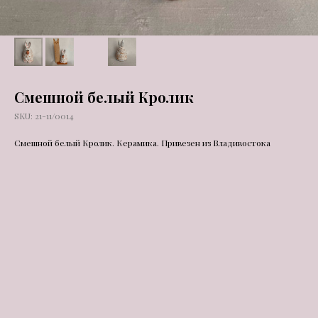
Смешной белый Кролик
SKU:
21-11/0014
Смешной белый Кролик. Керамика. Привезен из Владивостока