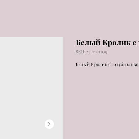
Белый Кролик с
SKU:
21-11/0109
Белый Кролик с голубым ша