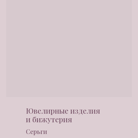
Ювелирные изделия
и бижутерия
Серьги