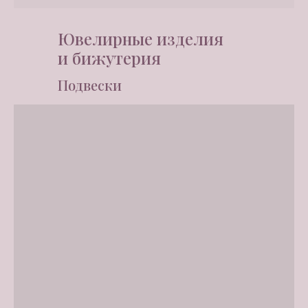
Ювелирные изделия
и бижутерия
Подвески