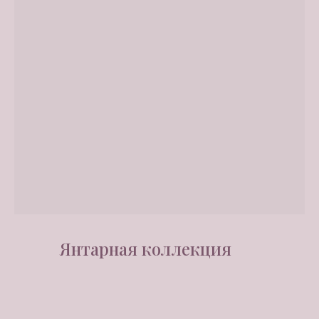
Янтарная коллекция