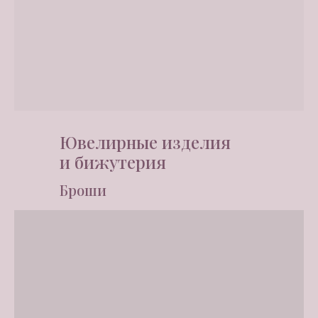
Ювелирные изделия
и бижутерия
Броши