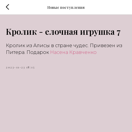
Новые поступления
Кролик - елочная игрушка 7
Кролик из Алисы в стране чудес. Привезен из
Питера. Подарок
Насена Кравченко
2023-11-23 18:15