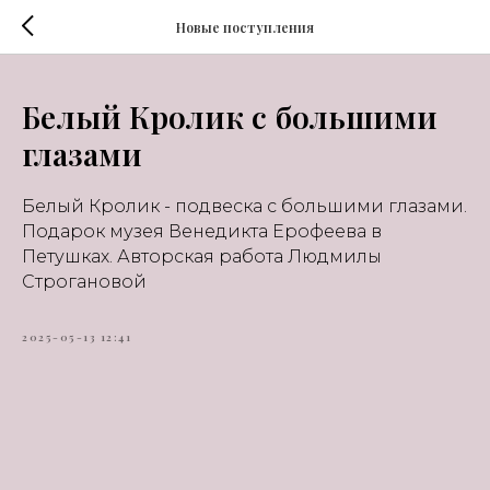
Новые поступления
Белый Кролик с большими
глазами
Белый Кролик - подвеска с большими глазами.
Подарок музея Венедикта Ерофеева в
Петушках. Авторская работа Людмилы
Строгановой
2025-05-13 12:41