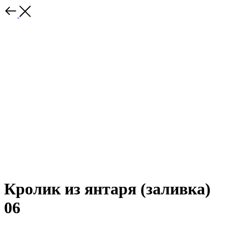
Кролик из янтаря (заливка)
06