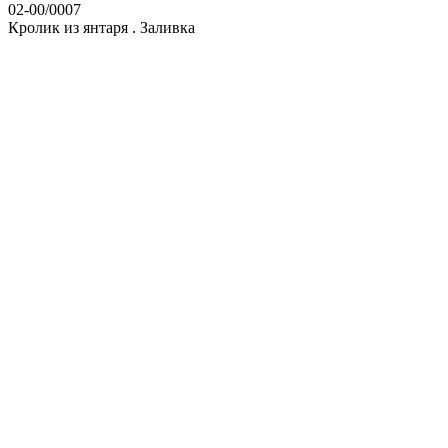
02-00/0007
Кролик из янтаря . Заливка