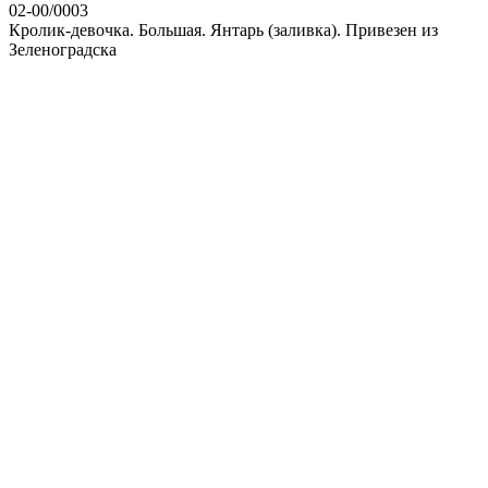
02-00/0003
Кролик-девочка. Большая. Янтарь (заливка). Привезен из
Зеленоградска