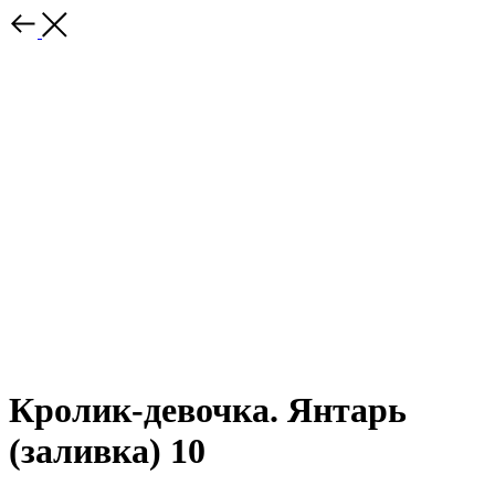
Кролик-девочка. Янтарь
(заливка) 10