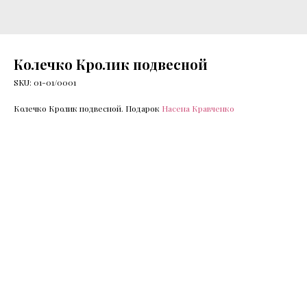
Колечко Кролик подвесной
SKU:
01-01/0001
Колечко Кролик подвесной. Подарок
Насена Кравченко