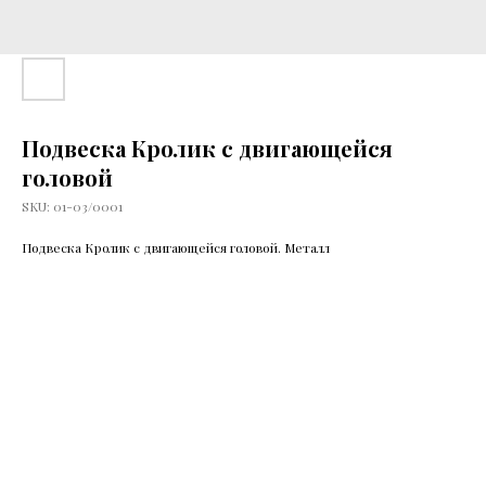
Подвеска Кролик с двигающейся
головой
SKU:
01-03/0001
Подвеска Кролик с двигающейся головой. Металл