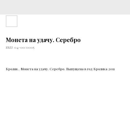
Монета на удачу. Серебро
SKU:
04-00/0005
Кролик.. Монета на удачу. Серебро. Выпущена в год Кролика 2011