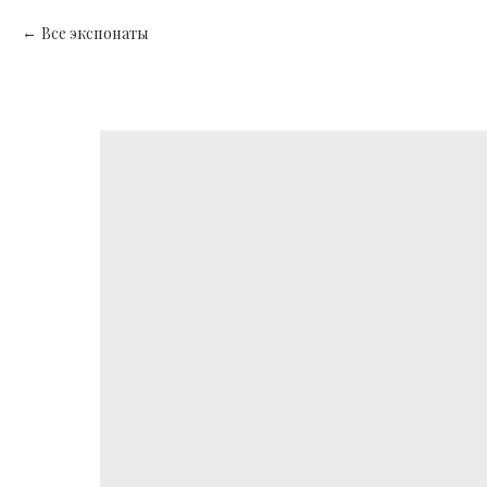
Все экспонаты