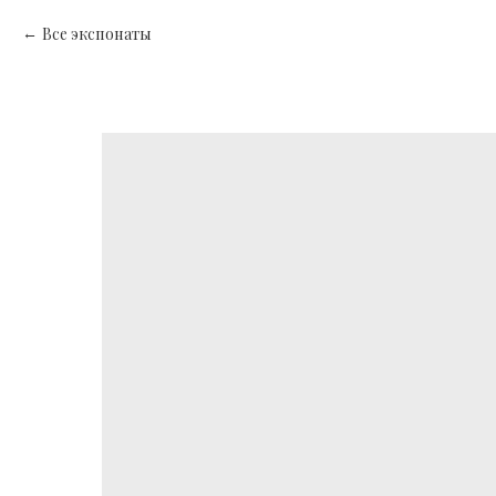
Все экспонаты