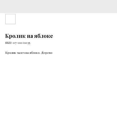
Кролик на яблоке
SKU:
07-00/0035
Кролик залез на яблоко. Дерево