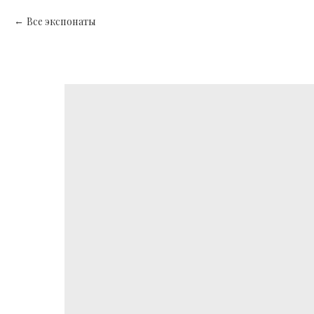
Все экспонаты