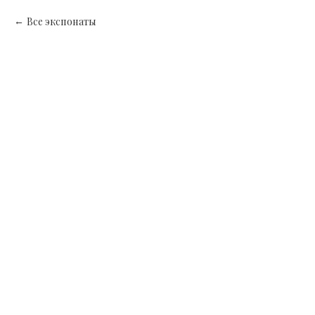
Все экспонаты