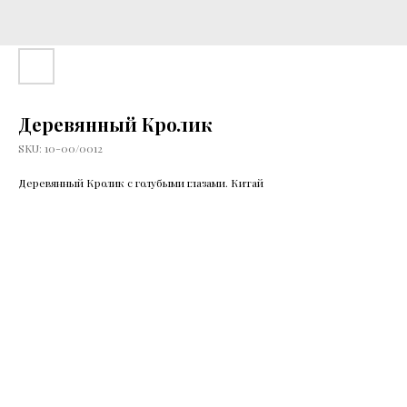
Деревянный Кролик
SKU:
10-00/0012
Деревянный Кролик с голубыми глазами. Китай