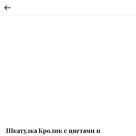
Шкатулка Кролик с цветами и