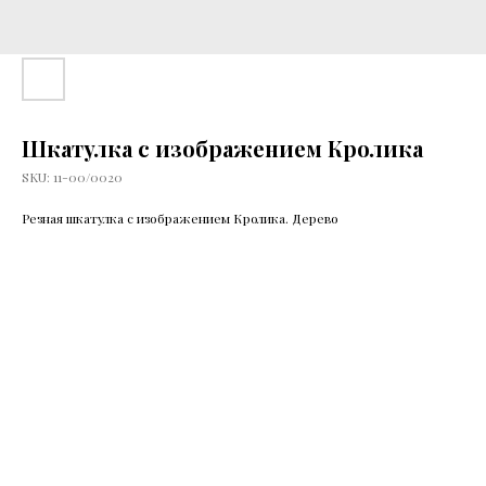
Шкатулка с изображением Кролика
SKU:
11-00/0020
Резная шкатулка с изображением Кролика. Дерево