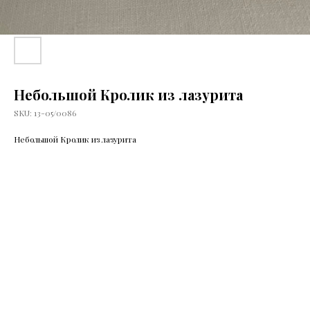
Небольшой Кролик из лазурита
SKU:
13-05/0086
Небольшой Кролик из лазурита