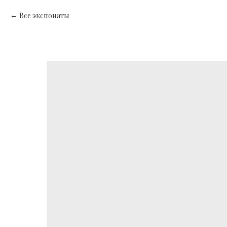
Все экспонаты