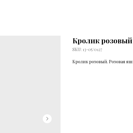
Кролик розовый
SKU:
13-05/0127
Кролик розовый. Розовая я