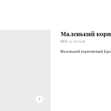
Маленький кори
SKU:
13-05/0135
Маленький коричневый Крол