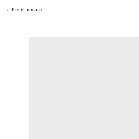
Все экспонаты