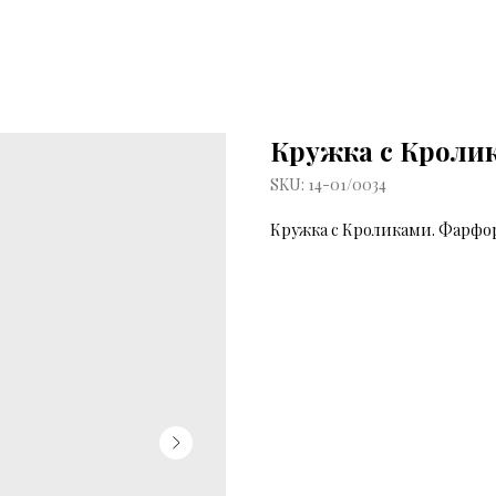
Кружка с Кроли
SKU:
14-01/0034
Кружка с Кроликами. Фарфо