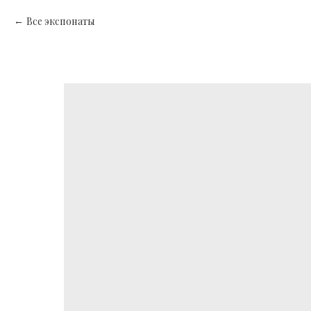
Все экспонаты