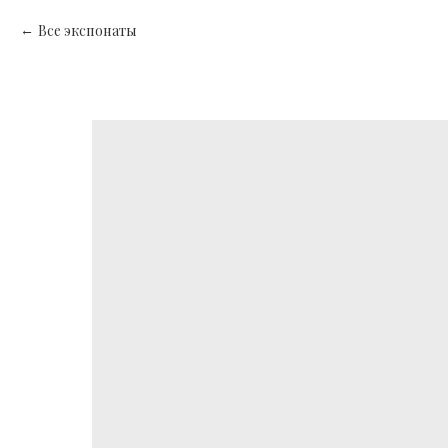
Все экспонаты