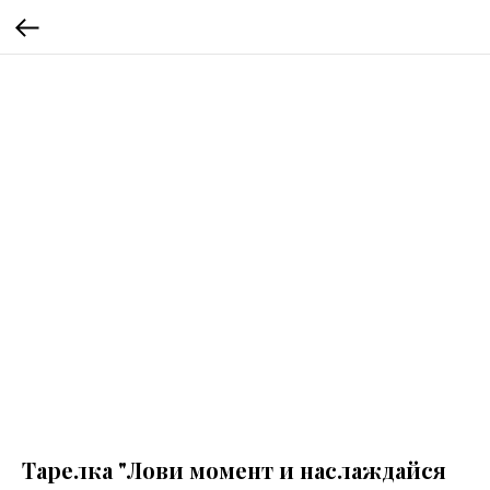
Тарелка "Лови момент и наслаждайся