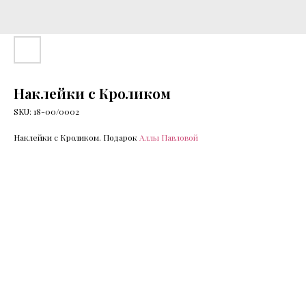
Наклейки с Кроликом
SKU:
18-00/0002
Наклейки с Кроликом. Подарок
Аллы Павловой