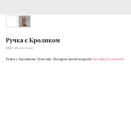
Ручка с Кроликом
SKU:
18-00/0010
Ручка с Кроликом. Пластик. Подарок моей подруги
Наташи Будановой