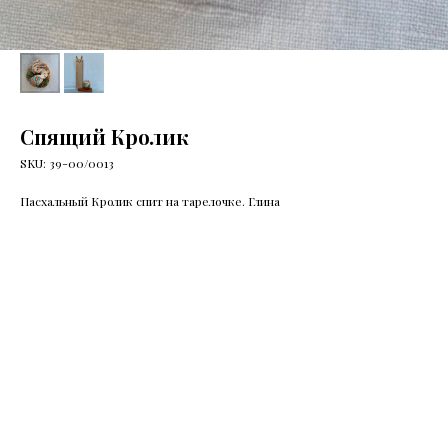
Спящий Кролик
SKU:
39-00/0013
Пасхальный Кролик спит на тарелочке. Глина