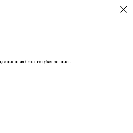
радиционная бело-голубая роспись