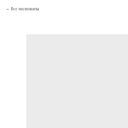
Все экспонаты