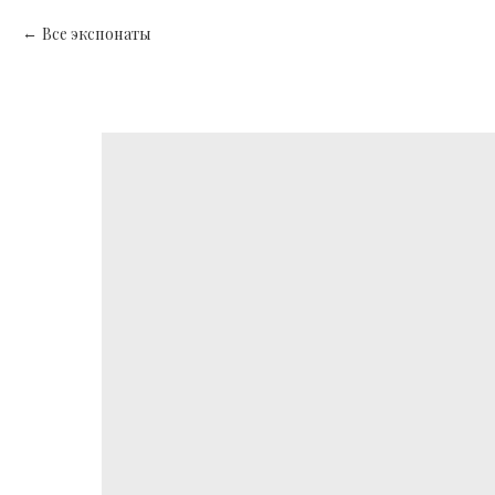
Все экспонаты