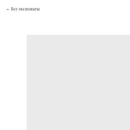
Все экспонаты