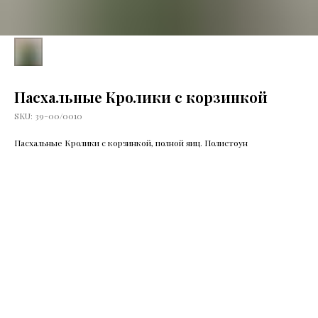
Пасхальные Кролики с корзинкой
SKU:
39-00/0010
Пасхальные Кролики с корзинкой, полной яиц. Полистоун