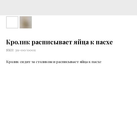
Кролик расписывает яйца к пасхе
SKU:
39-00/0001
Кролик сидит за столиком и расписывает яйца к пасхе