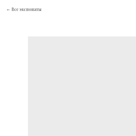
Все экспонаты