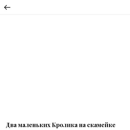
Два маленьких Кролика на скамейке