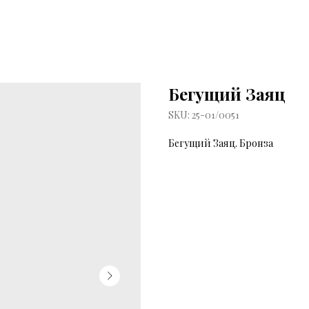
Бегущий Заяц
SKU:
25-01/0051
Бегущий Заяц. Бронза