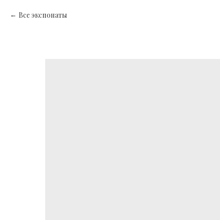
Все экспонаты