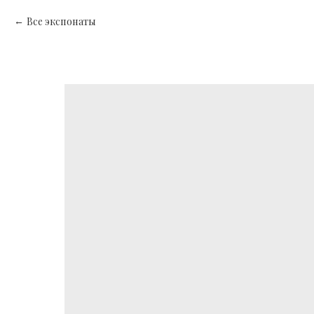
Все экспонаты