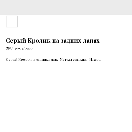
Серый Кролик на задних лапах
SKU:
25-03/0010
Серый Кролик на задних лапах. Металл с эмалью. Италия