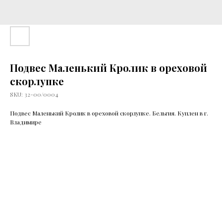
Подвес Маленький Кролик в ореховой
скорлупке
SKU:
32-00/0004
Подвес Маленький Кролик в ореховой скорлупке. Бельгия. Куплен в г.
Владимире