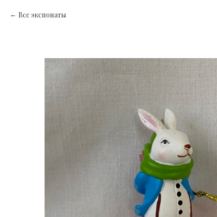
Все экспонаты