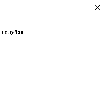
 голубая