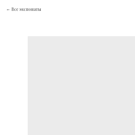
Все экспонаты