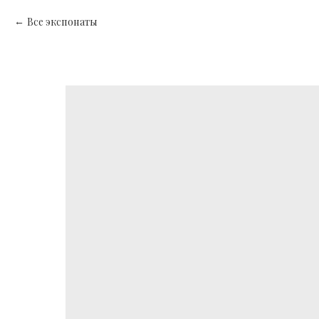
Все экспонаты