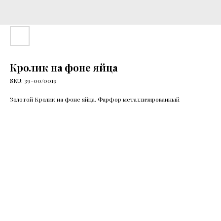
Кролик на фоне яйца
SKU:
39-00/0019
Золотой Кролик на фоне яйца. Фарфор металлизированный