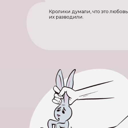
Кролики думали, что это любовь
их разводили.