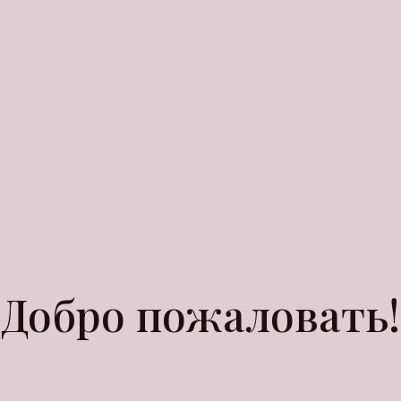
Добро пожаловать!