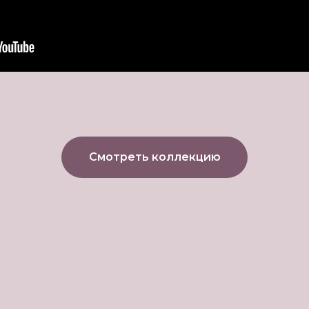
Смотреть коллекцию