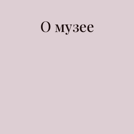
О музее